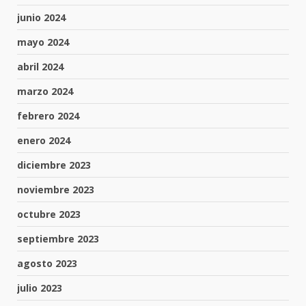
junio 2024
mayo 2024
abril 2024
marzo 2024
febrero 2024
enero 2024
diciembre 2023
noviembre 2023
octubre 2023
septiembre 2023
agosto 2023
julio 2023