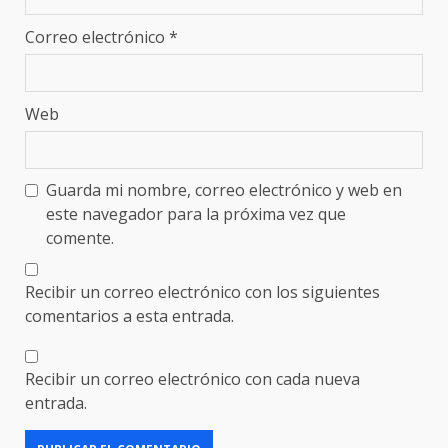
Correo electrónico
*
Web
Guarda mi nombre, correo electrónico y web en
este navegador para la próxima vez que
comente.
Recibir un correo electrónico con los siguientes
comentarios a esta entrada.
Recibir un correo electrónico con cada nueva
entrada.