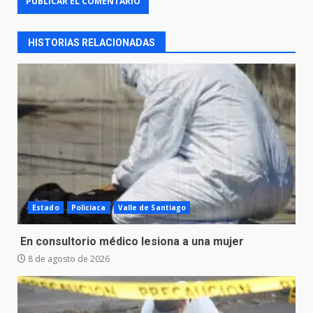
HISTORIAS RELACIONADAS
Estado
Policiaca
Valle de Santiago
En consultorio médico lesiona a una mujer
8 de agosto de 2026