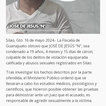
Silao, Gto. 16 de mayo 2024.- La Fiscalía de
Guanajuato obtuvo que JOSÉ DE JESÚS “N”, sea
condenado a 19 años, 4 meses y 15 días de cárcel,
culpable de los delitos de violación equiparada
calificada y abusos sexuales registrados en Silao.
Tras investigar los hechos descritos por la parte
ofendida, el Ministerio Público ordenó que se
llevaran a cabo los estudios médicos, psicológicos y
científicos, que hicieron posible obtener las pruebas
para demostrar ante un Juez que el acusado, es
responsable de agredir sexualmente a la víctima.