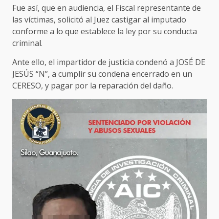
Fue así, que en audiencia, el Fiscal representante de
las víctimas, solicitó al Juez castigar al imputado
conforme a lo que establece la ley por su conducta
criminal.
Ante ello, el impartidor de justicia condenó a JOSÉ DE
JESÚS “N”, a cumplir su condena encerrado en un
CERESO, y pagar por la reparación del daño.