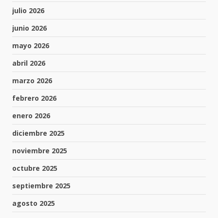
julio 2026
junio 2026
mayo 2026
abril 2026
marzo 2026
febrero 2026
enero 2026
diciembre 2025
noviembre 2025
octubre 2025
septiembre 2025
agosto 2025