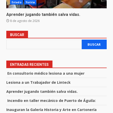
Estado
Yuriria
Aprender jugando también salva vidas.
8 de agosto de 2026
BUSCAR
BUSCAR
ENTRADAS RECIENTES
En consultorio médico lesiona a una mujer
Lesiona a un Trabajador de Linteck
Aprender jugando también salva vidas.
Incendio en taller mecánico de Puerto de Águila:
Inauguran la Galería Historia y Arte en Cartonería