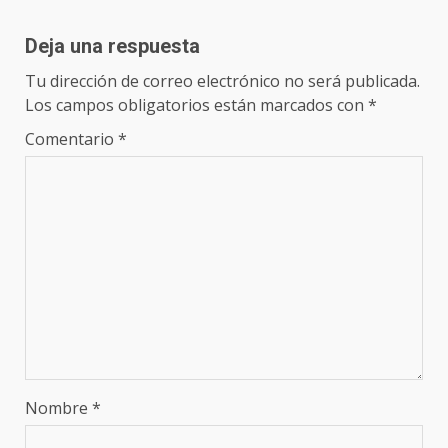
Deja una respuesta
Tu dirección de correo electrónico no será publicada.
Los campos obligatorios están marcados con
*
Comentario
*
Nombre
*