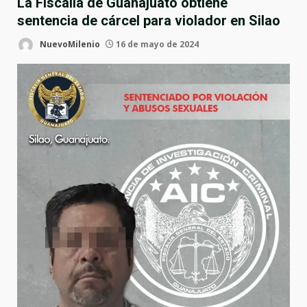
La Fiscalía de Guanajuato obtiene
sentencia de cárcel para violador en Silao
NuevoMilenio
16 de mayo de 2024