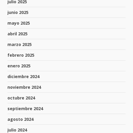
julio 2025
junio 2025
mayo 2025
abril 2025
marzo 2025
febrero 2025
enero 2025
diciembre 2024
noviembre 2024
octubre 2024
septiembre 2024
agosto 2024
julio 2024