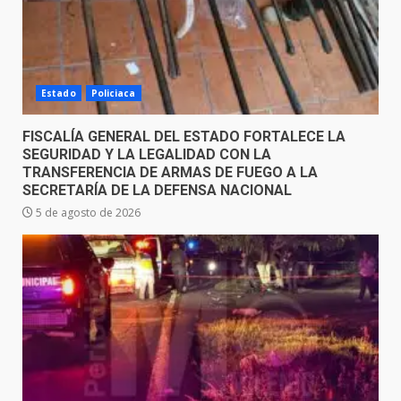
Estado
Policiaca
FISCALÍA GENERAL DEL ESTADO FORTALECE LA
SEGURIDAD Y LA LEGALIDAD CON LA
TRANSFERENCIA DE ARMAS DE FUEGO A LA
SECRETARÍA DE LA DEFENSA NACIONAL
5 de agosto de 2026