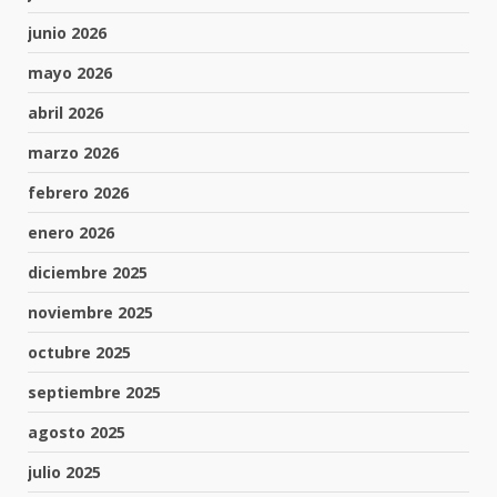
junio 2026
mayo 2026
abril 2026
marzo 2026
febrero 2026
enero 2026
diciembre 2025
noviembre 2025
octubre 2025
septiembre 2025
agosto 2025
julio 2025