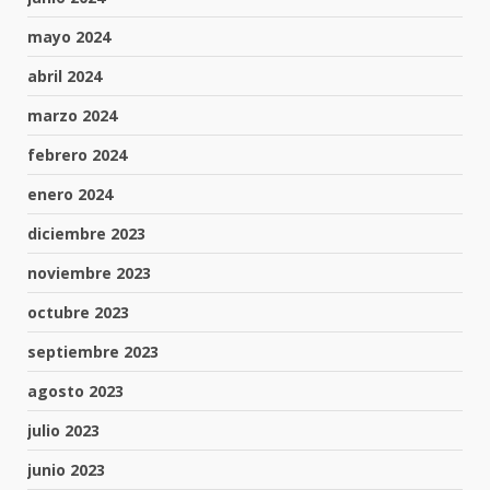
mayo 2024
abril 2024
marzo 2024
febrero 2024
enero 2024
diciembre 2023
noviembre 2023
octubre 2023
septiembre 2023
agosto 2023
julio 2023
junio 2023