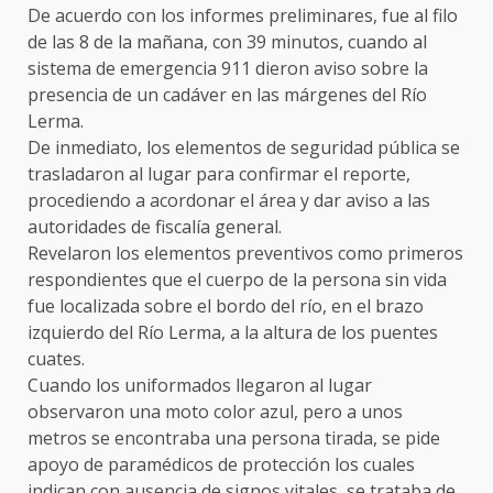
De acuerdo con los informes preliminares, fue al filo
de las 8 de la mañana, con 39 minutos, cuando al
sistema de emergencia 911 dieron aviso sobre la
presencia de un cadáver en las márgenes del Río
Lerma.
De inmediato, los elementos de seguridad pública se
trasladaron al lugar para confirmar el reporte,
procediendo a acordonar el área y dar aviso a las
autoridades de fiscalía general.
Revelaron los elementos preventivos como primeros
respondientes que el cuerpo de la persona sin vida
fue localizada sobre el bordo del río, en el brazo
izquierdo del Río Lerma, a la altura de los puentes
cuates.
Cuando los uniformados llegaron al lugar
observaron una moto color azul, pero a unos
metros se encontraba una persona tirada, se pide
apoyo de paramédicos de protección los cuales
indican con ausencia de signos vitales, se trataba de