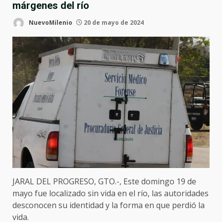
márgenes del río
NuevoMilenio
20 de mayo de 2024
JARAL DEL PROGRESO, GTO.-, Este domingo 19 de
mayo fue localizado sin vida en el río, las autoridades
desconocen su identidad y la forma en que perdió la
vida.