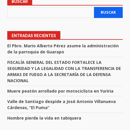
BUSCAR
BUSCAR
ENTRADAS RECIENTES
El Pbro. Mario Alberto Pérez asume la administración
de la parroquia de Guarapo
FISCALÍA GENERAL DEL ESTADO FORTALECE LA
SEGURIDAD Y LA LEGALIDAD CON LA TRANSFERENCIA DE
ARMAS DE FUEGO A LA SECRETARÍA DE LA DEFENSA
NACIONAL
Muere peatón arrollado por motociclista en Yuriria
Valle de Santiago despide a José Antonio Villanueva
Cárdenas, “El Puma”
Hombre pierde la vida en tabiquera