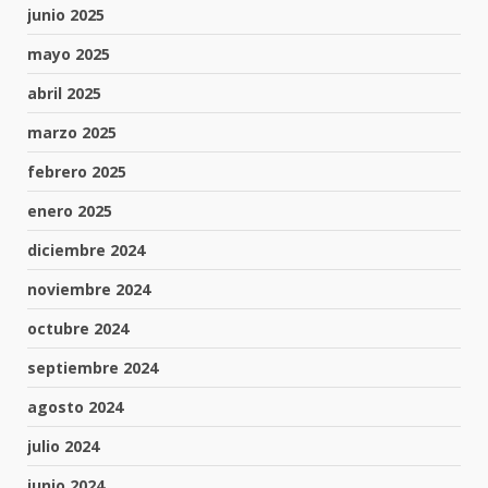
junio 2025
mayo 2025
abril 2025
marzo 2025
febrero 2025
enero 2025
diciembre 2024
noviembre 2024
octubre 2024
septiembre 2024
agosto 2024
julio 2024
junio 2024