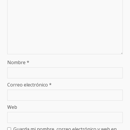
Nombre
*
Correo electrónico
*
Web
Guarda mi nombre, correo electrónico y web en