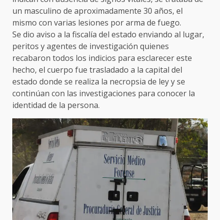
un masculino de aproximadamente 30 años, el
mismo con varias lesiones por arma de fuego.
Se dio aviso a la fiscalía del estado enviando al lugar,
peritos y agentes de investigación quienes
recabaron todos los indicios para esclarecer este
hecho, el cuerpo fue trasladado a la capital del
estado donde se realiza la necropsia de ley y se
continúan con las investigaciones para conocer la
identidad de la persona.