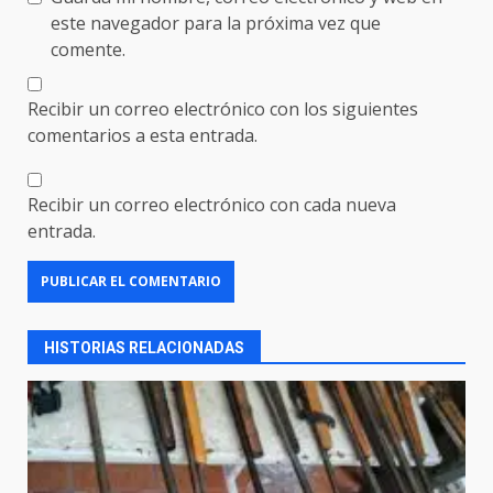
este navegador para la próxima vez que
comente.
Recibir un correo electrónico con los siguientes
comentarios a esta entrada.
Recibir un correo electrónico con cada nueva
entrada.
HISTORIAS RELACIONADAS