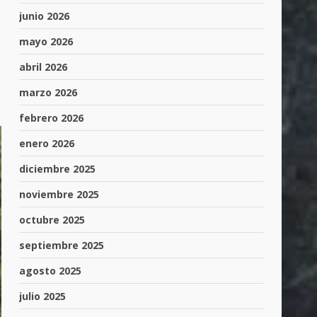
junio 2026
mayo 2026
abril 2026
marzo 2026
febrero 2026
enero 2026
diciembre 2025
noviembre 2025
octubre 2025
septiembre 2025
agosto 2025
julio 2025