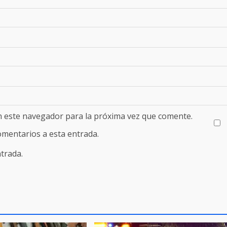
n este navegador para la próxima vez que comente.
comentarios a esta entrada.
trada.