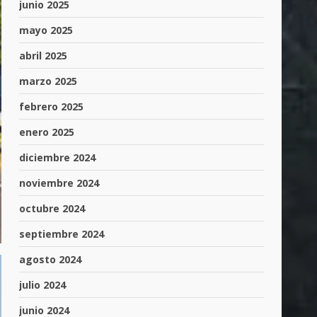
junio 2025
mayo 2025
abril 2025
marzo 2025
febrero 2025
enero 2025
diciembre 2024
noviembre 2024
octubre 2024
septiembre 2024
agosto 2024
julio 2024
junio 2024