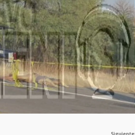
Siguiente