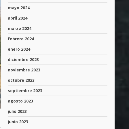
mayo 2024
abril 2024
marzo 2024
febrero 2024
enero 2024
diciembre 2023
noviembre 2023
octubre 2023
septiembre 2023
agosto 2023
julio 2023
junio 2023
: