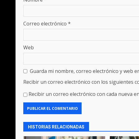
Correo electrónico
*
Web
Guarda mi nombre, correo electrónico y web e
Recibir un correo electrónico con los siguientes 
Recibir un correo electrónico con cada nueva en
HISTORIAS RELACIONADAS