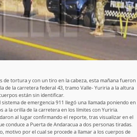
de tortura y con un tiro en la cabeza, esta mañana fueron
a de la carretera federal 43, tramo Valle- Yuriria a la altura
uerpos están sin identificar.
l sistema de emergencia 911 llegó una llamada poniendo en
a la orilla de la carretera en los límites con Yuriria.
daron al lugar confirmando el reporte, tras visualizar en el
que conduce a Puerta de Andaracua a dos personas tiradas.
jo, motivo por el cual se procede a llamar a los cuerpos de