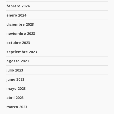
febrero 2024
enero 2024
diciembre 2023
noviembre 2023
octubre 2023
septiembre 2023
agosto 2023
julio 2023
junio 2023
mayo 2023
abril 2023
marzo 2023