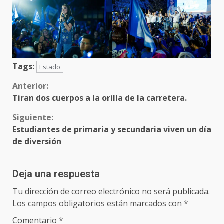
Tags:
Estado
Sigue
Anterior:
Tiran dos cuerpos a la orilla de la carretera.
leyendo
Siguiente:
Estudiantes de primaria y secundaria viven un día
de diversión
Deja una respuesta
Tu dirección de correo electrónico no será publicada.
Los campos obligatorios están marcados con
*
Comentario
*