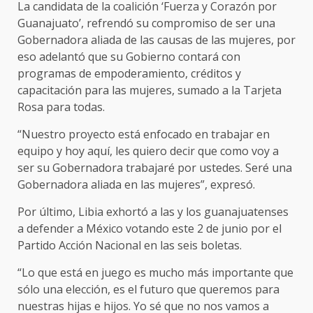
La candidata de la coalición ‘Fuerza y Corazón por
Guanajuato’, refrendó su compromiso de ser una
Gobernadora aliada de las causas de las mujeres, por
eso adelantó que su Gobierno contará con
programas de empoderamiento, créditos y
capacitación para las mujeres, sumado a la Tarjeta
Rosa para todas.
“Nuestro proyecto está enfocado en trabajar en
equipo y hoy aquí, les quiero decir que como voy a
ser su Gobernadora trabajaré por ustedes. Seré una
Gobernadora aliada en las mujeres”, expresó.
Por último, Libia exhortó a las y los guanajuatenses
a defender a México votando este 2 de junio por el
Partido Acción Nacional en las seis boletas.
“Lo que está en juego es mucho más importante que
sólo una elección, es el futuro que queremos para
nuestras hijas e hijos. Yo sé que no nos vamos a