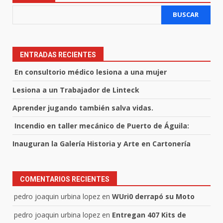
BUSCAR
ENTRADAS RECIENTES
En consultorio médico lesiona a una mujer
Lesiona a un Trabajador de Linteck
Aprender jugando también salva vidas.
Incendio en taller mecánico de Puerto de Águila:
Inauguran la Galería Historia y Arte en Cartonería
COMENTARIOS RECIENTES
pedro joaquin urbina lopez
en
WUri0 derrapó su Moto
pedro joaquin urbina lopez
en
Entregan 407 Kits de