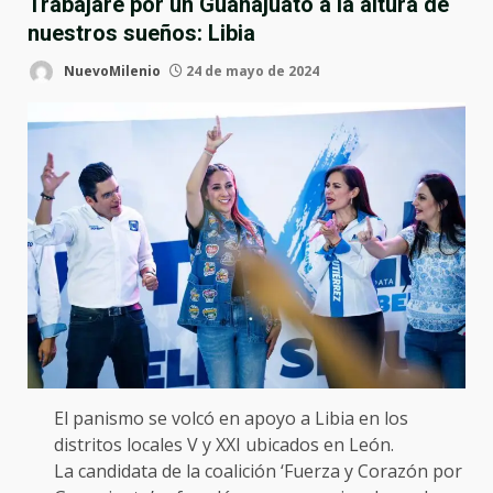
Trabajaré por un Guanajuato a la altura de
nuestros sueños: Libia
NuevoMilenio
24 de mayo de 2024
El panismo se volcó en apoyo a Libia en los
distritos locales V y XXI ubicados en León.
La candidata de la coalición ‘Fuerza y Corazón por