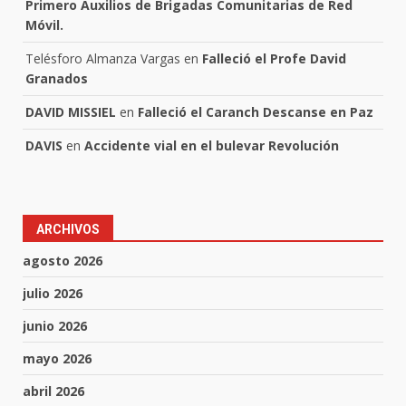
Primero Auxilios de Brigadas Comunitarias de Red
Móvil.
Telésforo Almanza Vargas
en
Falleció el Profe David
Granados
DAVID MISSIEL
en
Falleció el Caranch Descanse en Paz
DAVIS
en
Accidente vial en el bulevar Revolución
ARCHIVOS
agosto 2026
julio 2026
junio 2026
mayo 2026
abril 2026