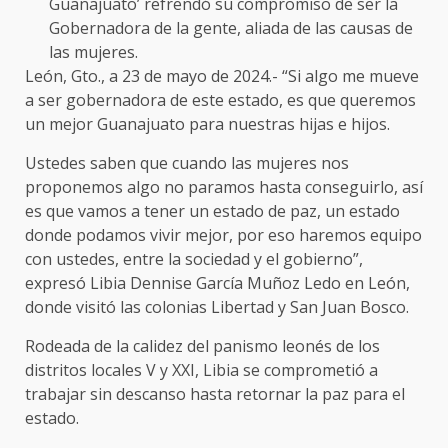
Guanajuato’ refrendó su compromiso de ser la
Gobernadora de la gente, aliada de las causas de
las mujeres.
León, Gto., a 23 de mayo de 2024.- “Si algo me mueve
a ser gobernadora de este estado, es que queremos
un mejor Guanajuato para nuestras hijas e hijos.
Ustedes saben que cuando las mujeres nos
proponemos algo no paramos hasta conseguirlo, así
es que vamos a tener un estado de paz, un estado
donde podamos vivir mejor, por eso haremos equipo
con ustedes, entre la sociedad y el gobierno”,
expresó Libia Dennise García Muñoz Ledo en León,
donde visitó las colonias Libertad y San Juan Bosco.
Rodeada de la calidez del panismo leonés de los
distritos locales V y XXI, Libia se comprometió a
trabajar sin descanso hasta retornar la paz para el
estado.