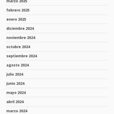
marzo 2025
febrero 2025
enero 2025
diciembre 2024
noviembre 2024
octubre 2024
septiembre 2024
agosto 2024
julio 2024
junio 2024
mayo 2024
abril 2024
marzo 2024