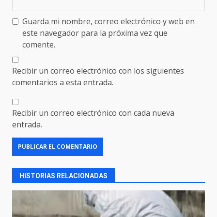
Guarda mi nombre, correo electrónico y web en
este navegador para la próxima vez que
comente.
Recibir un correo electrónico con los siguientes
comentarios a esta entrada.
Recibir un correo electrónico con cada nueva
entrada.
HISTORIAS RELACIONADAS