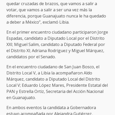
quedar cruzadas de brazos, que vamos a salir a
votar, que vamos a salir a ser una vez más la
diferencia, porque Guanajuato nunca le ha quedado
a deber a México”, exclamó Libia.
En el primer encuentro ciudadano participaron Jorge
Espadas, candidato a Diputado Local por el Distrito
XXI; Miguel Salim, candidato a Diputado Federal por
el Distrito XI; Adriana Rodríguez y Miguel Márquez,
candidatos por el Senado.
En el encuentro ciudadano de San Juan Bosco, el
Distrito Local V, a Libia la acompañaron Aldo
Márquez, candidato a Diputado Local del Distrito
Local V; Eduardo López Mares, Presidente Estatal del
PAN y Estrella Ortiz, Secretaria del Acción Nacional
en Guanajuato.
En ambos eventos la candidata a Gobernadora
estuvo acompañada por Alejandra Gutiérrez,