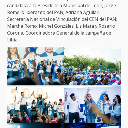
candidata a la Presidencia Municipal de León; Jorge
Romero liderazgo del PAN; Adriana Aguilar,
Secretaría Nacional de Vinculación del CEN del PAN;
Martha Romo; Michel González; Liz Mata y Rosario
Corona, Coordinadora General de la campaña de
Libia.