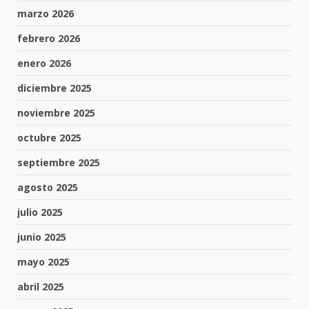
marzo 2026
febrero 2026
enero 2026
diciembre 2025
noviembre 2025
octubre 2025
septiembre 2025
agosto 2025
julio 2025
junio 2025
mayo 2025
abril 2025