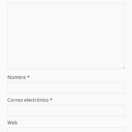
Nombre
*
Correo electrónico
*
Web