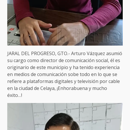
JARAL DEL PROGRESO, GTO.- Arturo Vázquez asumió
su cargo como director de comunicación social, él es
originario de este municipio y ha tenido experiencia
en medios de comunicación sobe todo en lo que se
refiere a plataformas digitales y televisión por cable
en la ciudad de Celaya, ¡Enhorabuena y mucho
éxito…!