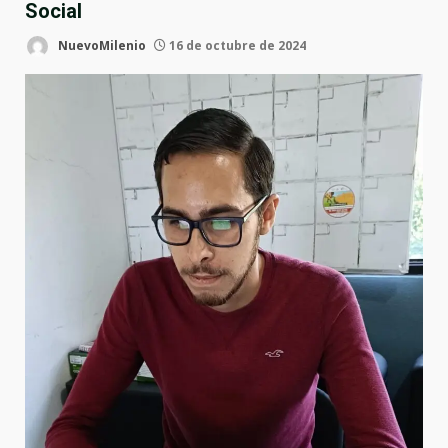
Social
NuevoMilenio
16 de octubre de 2024