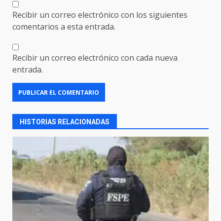
Recibir un correo electrónico con los siguientes
comentarios a esta entrada.
Recibir un correo electrónico con cada nueva
entrada.
HISTORIAS RELACIONADAS