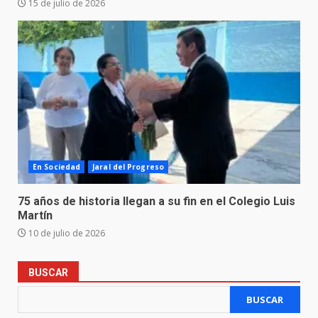
15 de julio de 2026
En Sociedad
Jaral del Progreso
75 años de historia llegan a su fin en el Colegio Luis
Martín
10 de julio de 2026
BUSCAR
BUSCAR