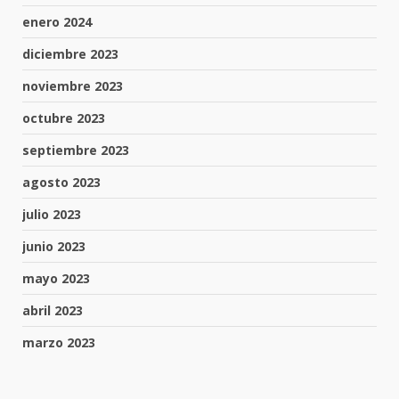
enero 2024
diciembre 2023
noviembre 2023
octubre 2023
septiembre 2023
agosto 2023
julio 2023
junio 2023
mayo 2023
abril 2023
marzo 2023