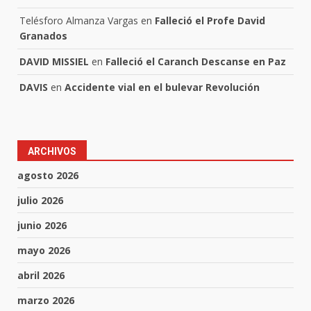
Telésforo Almanza Vargas
en
Falleció el Profe David
Granados
DAVID MISSIEL
en
Falleció el Caranch Descanse en Paz
DAVIS
en
Accidente vial en el bulevar Revolución
ARCHIVOS
agosto 2026
julio 2026
junio 2026
mayo 2026
abril 2026
marzo 2026