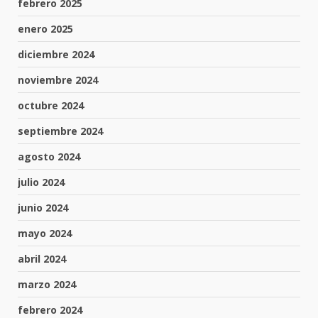
febrero 2025
enero 2025
diciembre 2024
noviembre 2024
octubre 2024
septiembre 2024
agosto 2024
julio 2024
junio 2024
mayo 2024
abril 2024
marzo 2024
febrero 2024