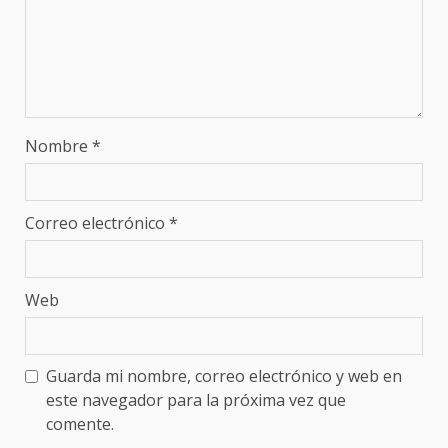
Nombre
*
Correo electrónico
*
Web
Guarda mi nombre, correo electrónico y web en
este navegador para la próxima vez que
comente.