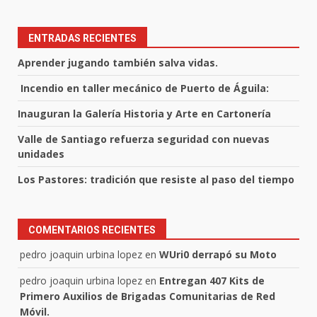
ENTRADAS RECIENTES
Aprender jugando también salva vidas.
Incendio en taller mecánico de Puerto de Águila:
Inauguran la Galería Historia y Arte en Cartonería
Valle de Santiago refuerza seguridad con nuevas
unidades
Los Pastores: tradición que resiste al paso del tiempo
COMENTARIOS RECIENTES
pedro joaquin urbina lopez
en
WUri0 derrapó su Moto
pedro joaquin urbina lopez
en
Entregan 407 Kits de
Primero Auxilios de Brigadas Comunitarias de Red
Móvil.