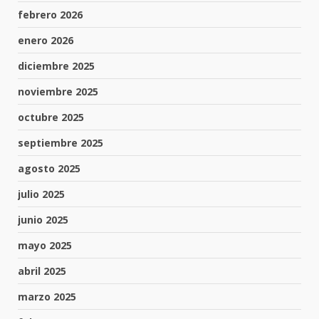
febrero 2026
enero 2026
diciembre 2025
noviembre 2025
octubre 2025
septiembre 2025
agosto 2025
julio 2025
junio 2025
mayo 2025
abril 2025
marzo 2025