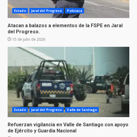
Estado
Jaral del Progreso
Policiaca
Atacan a balazos a elementos de la FSPE en Jaral
del Progreso.
15 de julio de 2026
Estado
Jaral del Progreso
Valle de Santiago
Refuerzan vigilancia en Valle de Santiago con apoyo
de Ejército y Guardia Nacional