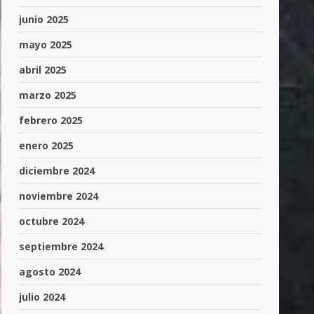
junio 2025
mayo 2025
abril 2025
marzo 2025
febrero 2025
enero 2025
diciembre 2024
noviembre 2024
octubre 2024
septiembre 2024
agosto 2024
julio 2024