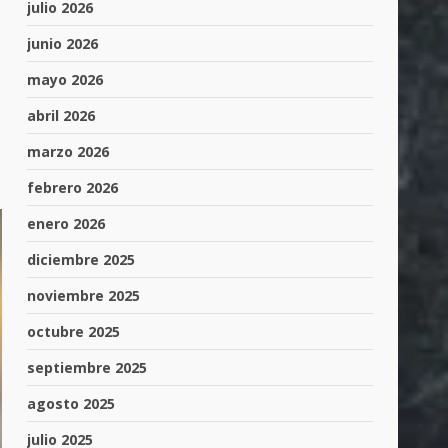
julio 2026
junio 2026
mayo 2026
abril 2026
marzo 2026
febrero 2026
enero 2026
diciembre 2025
noviembre 2025
octubre 2025
septiembre 2025
agosto 2025
julio 2025