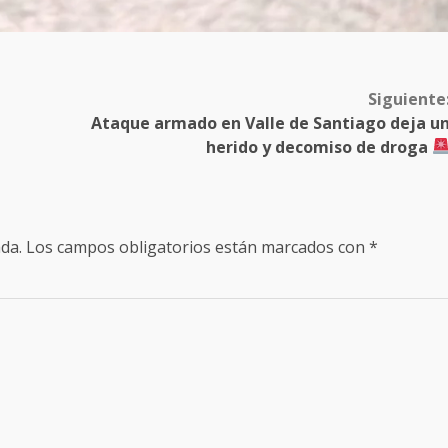
Siguiente
Ataque armado en Valle de Santiago deja u
herido y decomiso de droga
da.
Los campos obligatorios están marcados con
*