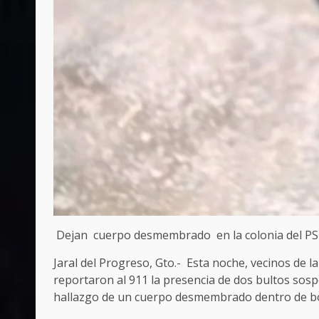
Dejan cuerpo desmembrado en la colonia del P
Jaral del Progreso, Gto.- Esta noche, vecinos de 
reportaron al 911 la presencia de dos bultos sospe
hallazgo de un cuerpo desmembrado dentro de bol