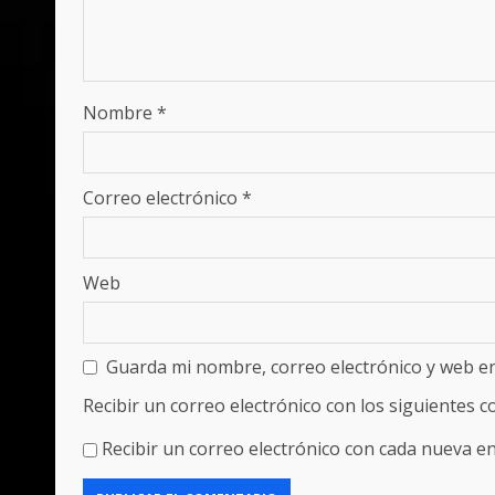
Nombre
*
Correo electrónico
*
Web
Guarda mi nombre, correo electrónico y web e
Recibir un correo electrónico con los siguientes 
Recibir un correo electrónico con cada nueva en