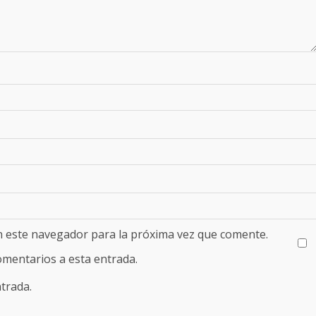
n este navegador para la próxima vez que comente.
comentarios a esta entrada.
trada.