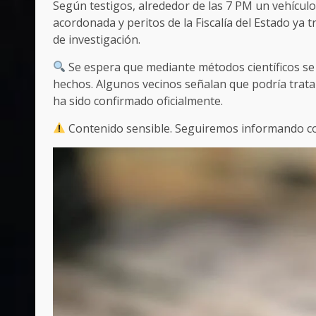
Según testigos, alrededor de las 7 PM un vehículo
acordonada y peritos de la Fiscalía del Estado ya t
de investigación.
Se espera que mediante métodos científicos se lo
hechos. Algunos vecinos señalan que podría trat
ha sido confirmado oficialmente.
Contenido sensible. Seguiremos informando co