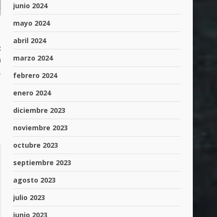
junio 2024
mayo 2024
abril 2024
:
marzo 2024
n
febrero 2024
enero 2024
diciembre 2023
noviembre 2023
octubre 2023
septiembre 2023
agosto 2023
julio 2023
junio 2023