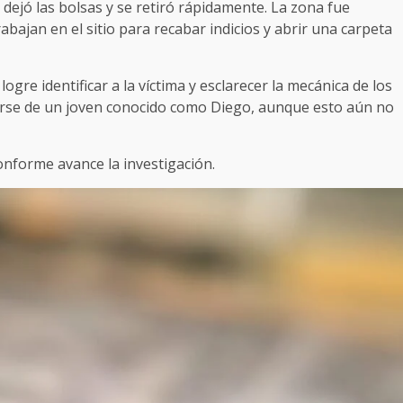
 dejó las bolsas y se retiró rápidamente. La zona fue
rabajan en el sitio para recabar indicios y abrir una carpeta
gre identificar a la víctima y esclarecer la mecánica de los
arse de un joven conocido como Diego, aunque esto aún no
nforme avance la investigación.