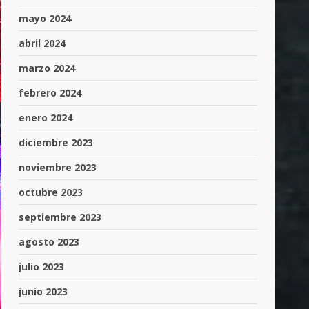
mayo 2024
abril 2024
marzo 2024
febrero 2024
enero 2024
diciembre 2023
noviembre 2023
octubre 2023
septiembre 2023
agosto 2023
julio 2023
junio 2023