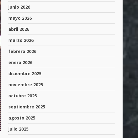
junio 2026
mayo 2026
abril 2026
marzo 2026
febrero 2026
enero 2026
diciembre 2025
noviembre 2025
octubre 2025
septiembre 2025
agosto 2025
julio 2025