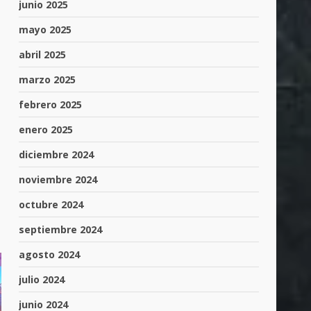
junio 2025
mayo 2025
abril 2025
marzo 2025
febrero 2025
enero 2025
diciembre 2024
noviembre 2024
octubre 2024
septiembre 2024
agosto 2024
julio 2024
junio 2024